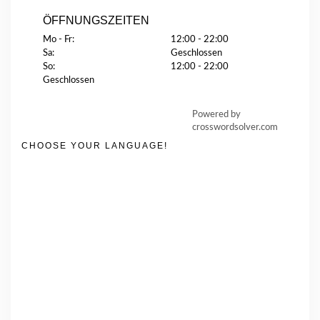
ÖFFNUNGSZEITEN
Mo - Fr:
12:00 - 22:00
Sa:
Geschlossen
So:
12:00 - 22:00
Geschlossen
Powered by
crosswordsolver.com
CHOOSE YOUR LANGUAGE!