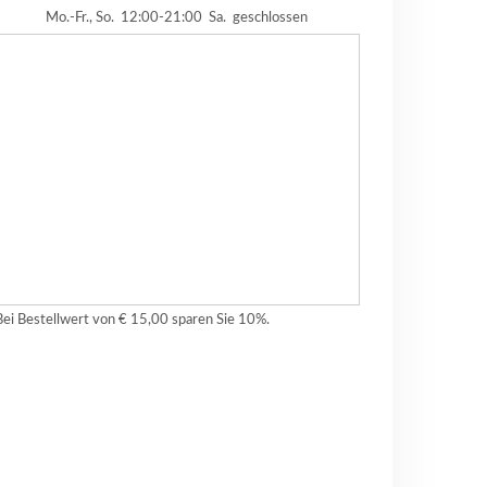
Mo.-Fr., So.
12:00-21:00
Sa.
geschlossen
Bei Bestellwert von € 15,00 sparen Sie 10%.