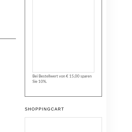
Bei Bestellwert von € 15,00 sparen
Sie 10%.
SHOPPINGCART