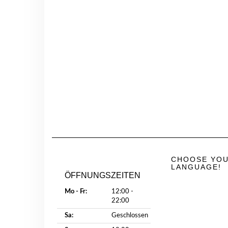
CHOOSE YO
LANGUAGE!
ÖFFNUNGSZEITEN
Mo - Fr:
12:00 -
22:00
Sa:
Geschlossen