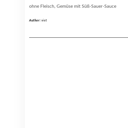
ohne Fleisch, Gemüse mit Süß-Sauer-Sauce
Author:
viet