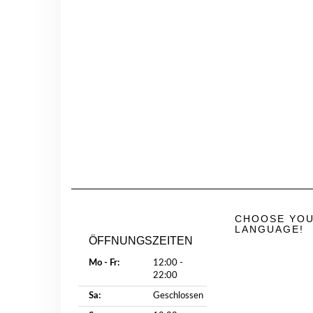
CHOOSE YO
LANGUAGE!
ÖFFNUNGSZEITEN
Mo - Fr:
12:00 -
22:00
Sa:
Geschlossen