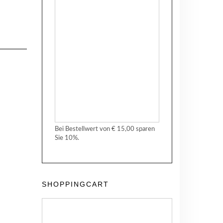
Bei Bestellwert von € 15,00 sparen
Sie 10%.
SHOPPINGCART