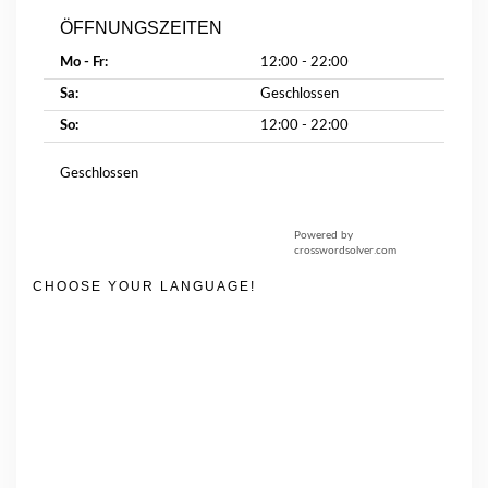
ÖFFNUNGSZEITEN
Mo - Fr:
12:00 - 22:00
Sa:
Geschlossen
So:
12:00 - 22:00
Geschlossen
Powered by
crosswordsolver.com
CHOOSE YOUR LANGUAGE!