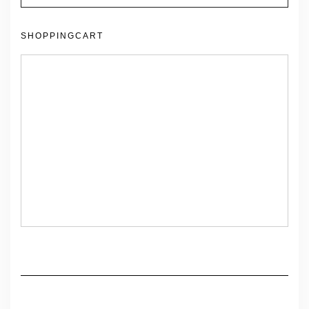
SHOPPINGCART