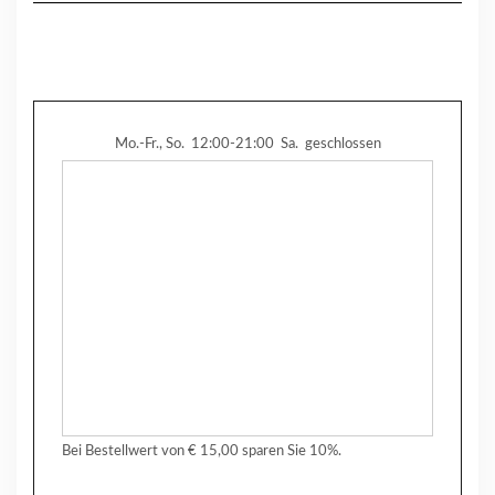
Mo.-Fr., So.
12:00-21:00
Sa.
geschlossen
Bei Bestellwert von € 15,00 sparen Sie 10%.