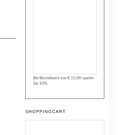
Bei Bestellwert von € 15,00 sparen
Sie 10%.
SHOPPINGCART