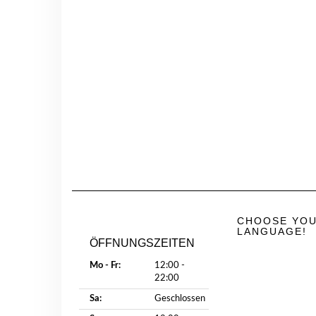
CHOOSE YO
LANGUAGE!
ÖFFNUNGSZEITEN
Mo - Fr:
12:00 -
22:00
Sa:
Geschlossen