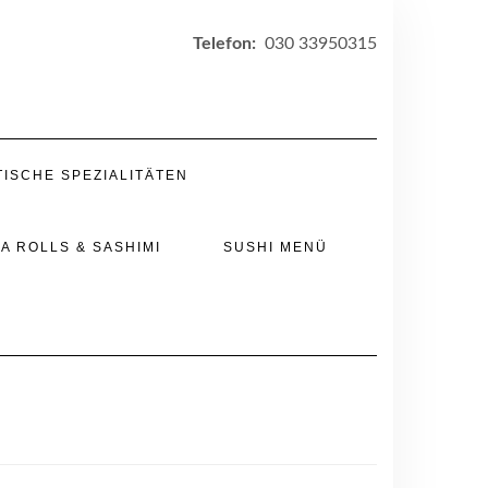
Telefon:
030 33950315
TISCHE SPEZIALITÄTEN
A ROLLS & SASHIMI
SUSHI MENÜ