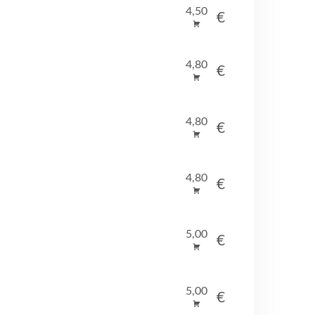
4,50
€
4,80
€
4,80
€
4,80
€
5,00
€
5,00
€