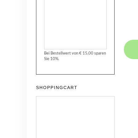
Bei Bestellwert von € 15,00 sparen
Sie 10%.
SHOPPINGCART