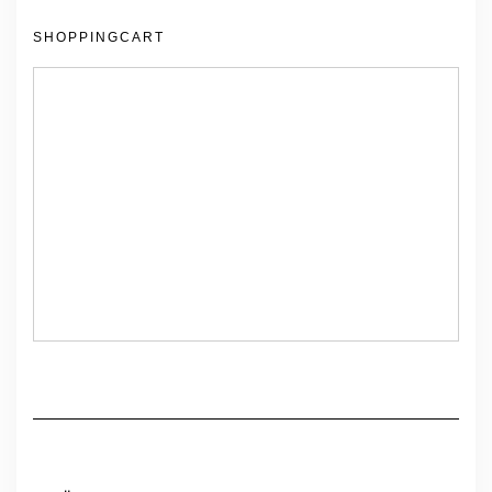
SHOPPINGCART