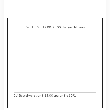
Mo.-Fr., So.
12:00-21:00
Sa.
geschlossen
Bei Bestellwert von € 15,00 sparen Sie 10%.