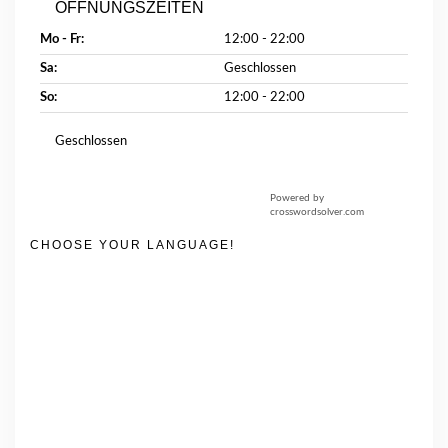
ÖFFNUNGSZEITEN
Mo - Fr:
12:00 - 22:00
Sa:
Geschlossen
So:
12:00 - 22:00
Geschlossen
Powered by
crosswordsolver.com
CHOOSE YOUR LANGUAGE!